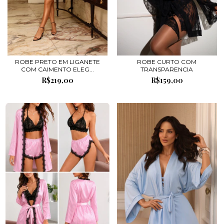
ROBE PRETO EM LIGANETE
ROBE CURTO COM
COM CAIMENTO ELEG...
TRANSPARENCIA
R$219,00
R$159,00