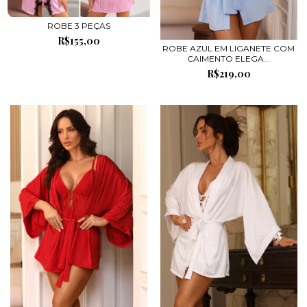
ROBE 3 PEÇAS
R$155,00
ROBE AZUL EM LIGANETE COM
CAIMENTO ELEGA...
R$219,00