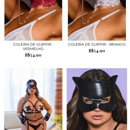
COLEIRA DE GUIPPIR -
COLEIRA DE GUIPPIR - BRANCO
VERMELHO
R$54,90
R$54,90