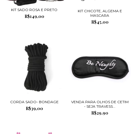
KIT SADO ROSA E PRETO
KIT CHICOTE, ALGEMA E
MASCARA
R$149,00
R$45,00
CORDA SADO- BONDAGE
VENDA PARA OLHOS DE CETIM
- SEJA TRAVESS...
R$39,00
R$29,90