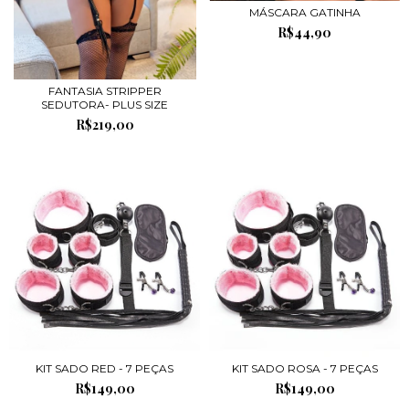
MÁSCARA GATINHA
R$44,90
FANTASIA STRIPPER
SEDUTORA- PLUS SIZE
R$219,00
KIT SADO RED - 7 PEÇAS
KIT SADO ROSA - 7 PEÇAS
R$149,00
R$149,00