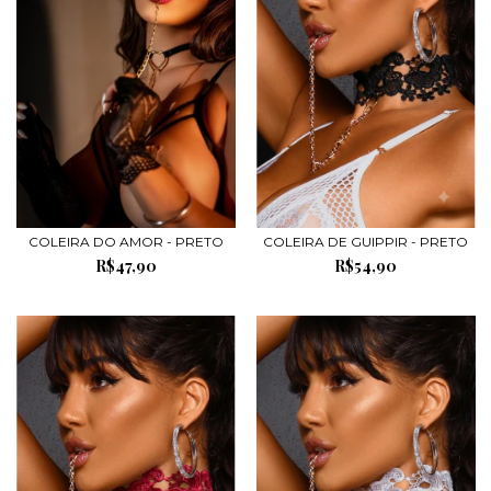
COLEIRA DO AMOR - PRETO
COLEIRA DE GUIPPIR - PRETO
R$47,90
R$54,90