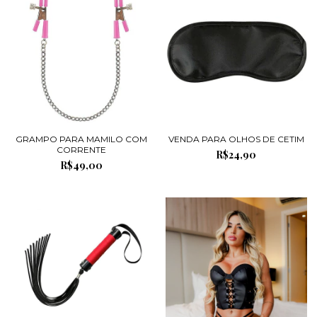
GRAMPO PARA MAMILO COM
VENDA PARA OLHOS DE CETIM
CORRENTE
R$24,90
R$49,00