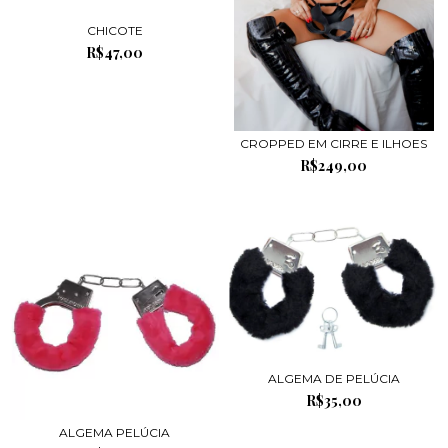
CHICOTE
R$47,00
CROPPED EM CIRRE E ILHOES
R$249,00
ALGEMA DE PELÚCIA
R$35,00
ALGEMA PELÚCIA