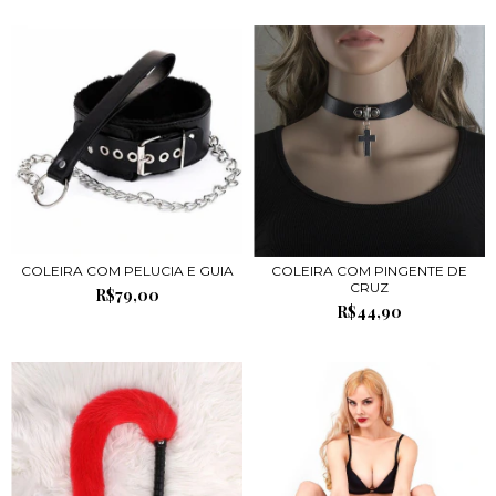
COLEIRA COM PELUCIA E GUIA
COLEIRA COM PINGENTE DE
CRUZ
R$79,00
R$44,90