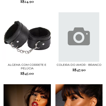
R$24,90
ALGEMA COM CORRETE E
COLEIRA DO AMOR - BRANCO
PELÚCIA
R$47,90
R$47,00